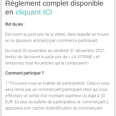
Règlement complet disponible
en
cliquant ICI
But du jeu :
Découvrir le juste prix de la vitrine, dans laquelle se trouve
un ou plusieurs article(s) par commerce participant.
Du mardi 30 novembre au vendredi 31 décembre 2021,
tentez de découvrir le juste prix de «
LA VITRINE »
et
remportez tous les articles qui la composent !
Comment participer ?
1° Procurez-vous un bulletin de participation. Celui-ci vous
sera remis par un commerçant participant chez qui vous
effectuez un achat d’un montant supérieur ou égal à 20
EUR. En plus du bulletin de participation, le commerçant y
apposera son cachet d’identification du commerçant.