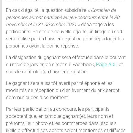
En cas d’égalité, la question subsidiaire
« Combien de
personnes auront participé au jeu-concours entre le 30
novembre et le 31 décembre 2021 »
départagera les
participants. En cas de nouvelle égalité, un tirage au sort
sera réalisé par un huissier de justice pour départager les
personnes ayant la bonne réponse.
La désignation du gagnant sera effectuée dans le courant
du mois de janvier
,
en direct sur Facebook,
Page ADL
, et
sous le contrôle d’un huissier de justice.
Le gagnant sera aussitôt averti par téléphone et les
modalités de réception ou d’enlèvement du prix seront
communiquées à ce moment.
Par leur participation au concours, les participants
acceptent que, en tant que gagnant(e), leurs nom et
prénoms, leur photo et les commerces dans lesquels
il/elle a effectué ses achats soient mentionnés et diffusés