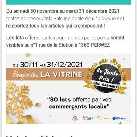
Du samedi 30 novembre au mardi 31 décembre 2021
,
tentez de découvrir la valeur globale de «
La
Vitrine »
et
remportez tous les articles qui la composent !
Les lots
offerts par les commerces participants
seront
visibles au n°1 rue de la Station à 1360 PERWEZ