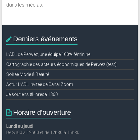
dans les médias.
Derniers événements
L’ADL de Perwez, une équipe 100% féminine
Cartographie des acteurs économiques de Perwez (test)
Soirée Mode & Beauté
Actu : L’ADL invitée de Canal Zoom
Je soutiens #Horeca 1360
Horaire d’ouverture
Lundi au jeudi
De 8h00 à 12h00 et de 12h30 à 16h30