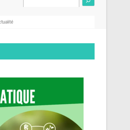
tualité