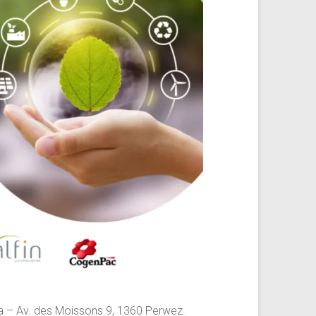
a – Av. des Moissons 9, 1360 Perwez.