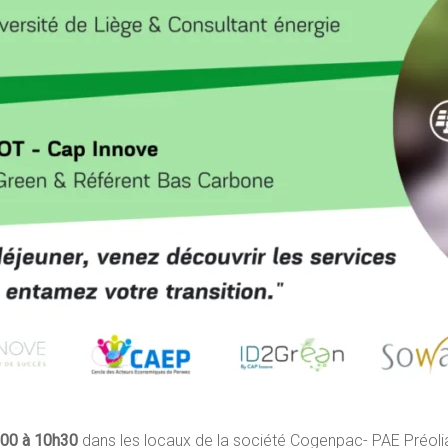
00 à 10h30
dans les locaux de la société Cogenpac- PAE Préoli