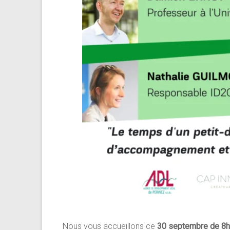
Nous vous accueillons ce
30 septembre de 8h