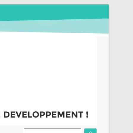
Rechercher